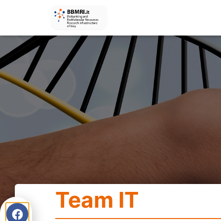
Team IT