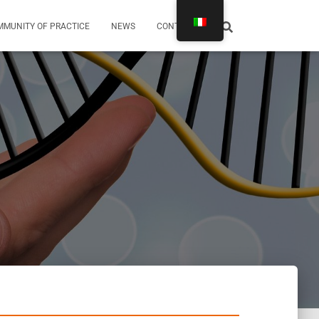
MUNITY OF PRACTICE
NEWS
CONTATTI