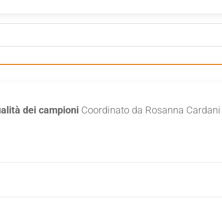
ualità dei campioni
Coordinato da Rosanna Cardani