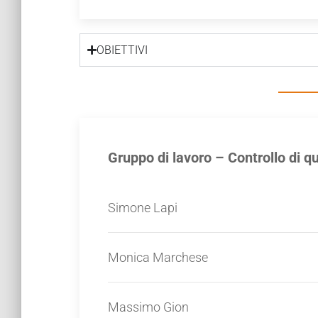
OBIETTIVI
Gruppo di lavoro – Controllo di q
Simone Lapi
Monica Marchese
Massimo Gion