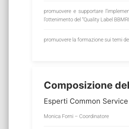
promuovere e supportare l’implement
l’ottenimento del “Quality Label BBMRI
promuovere la formazione sui temi dell
Composizione del
Esperti Common Service 
Monica Forni – Coordinatore