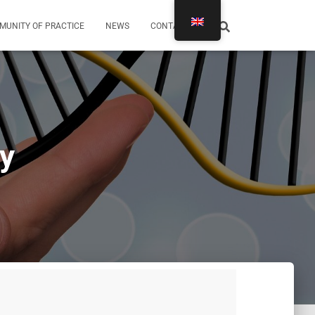
MUNITY OF PRACTICE
NEWS
CONTACTS
y