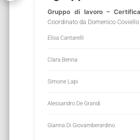
Gruppo di lavoro – Certifi
Coordinato da Domenico Coviello
Elisa Cantarelli
Clara Benna
Simone Lapi
Alessandro De Grandi
Gianna Di Giovamberardino