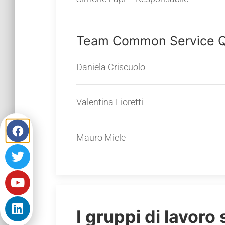
Team Common Service Qu
Daniela Criscuolo
Valentina Fioretti
Mauro Miele
I gruppi di lavoro 