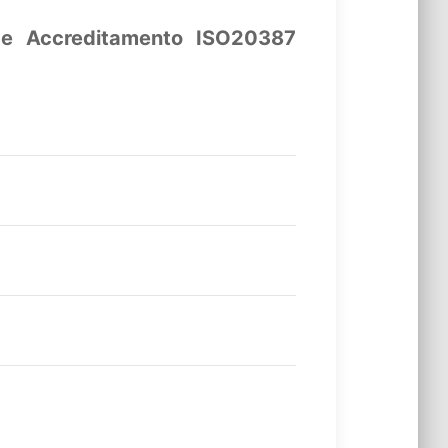
C e Accreditamento ISO20387