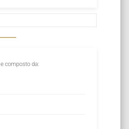
 e composto da: