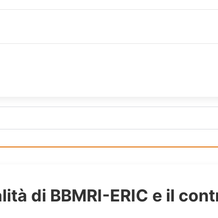
alità di BBMRI-ERIC e il con