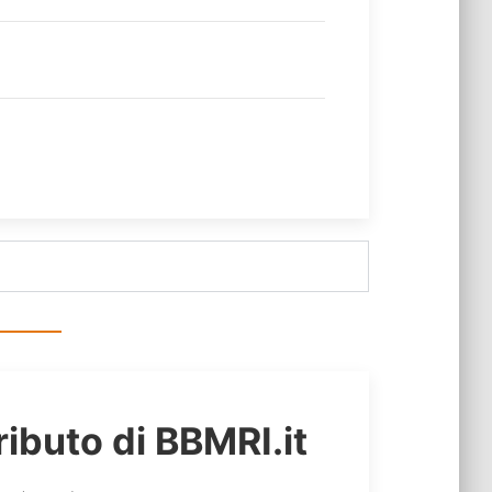
tributo di BBMRI.it