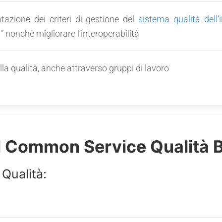
azione dei criteri di gestione del
sistema qualità dell
” nonchè migliorare l’interoperabilità
a qualità, anche attraverso gruppi di lavoro
 Common Service Qualità B
Qualità: