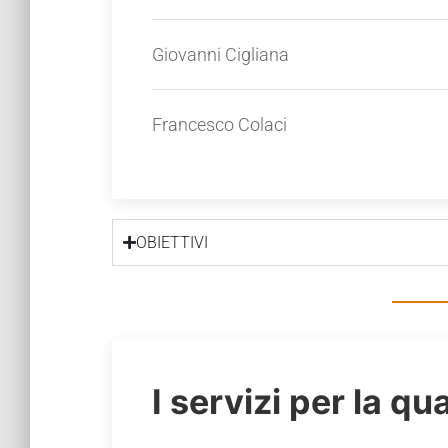
Giovanni Cigliana
Francesco Colaci
OBIETTIVI
I servizi per la qu