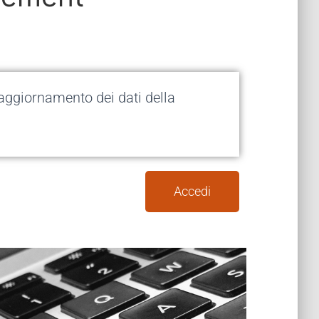
 aggiornamento dei dati della
Accedi