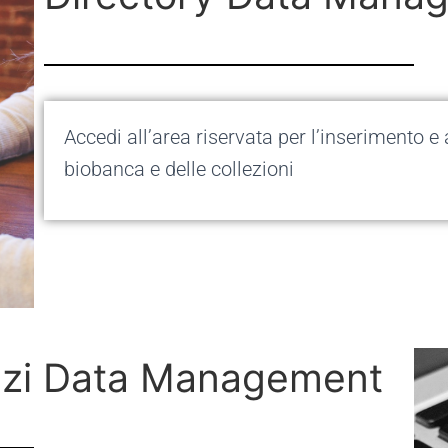
Accedi all’area riservata per l’inserimento e
biobanca e delle collezioni
vizi Data Management