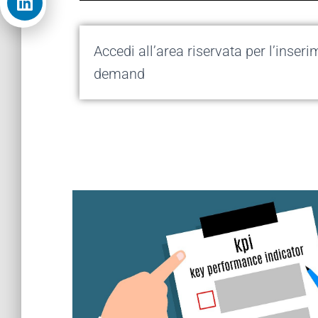
Accedi all’area riservata per l’inser
demand