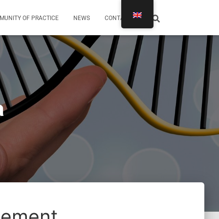
MUNITY OF PRACTICE
NEWS
CONTACTS
a
gement