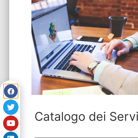
Catalogo dei Ser