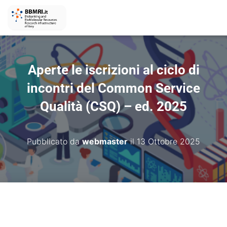
Aperte le iscrizioni al ciclo di
incontri del Common Service
Qualità (CSQ) – ed. 2025
Pubblicato da
webmaster
il
13 Ottobre 2025