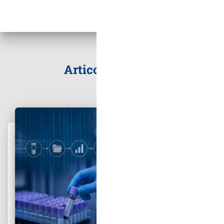
Articoli correlati