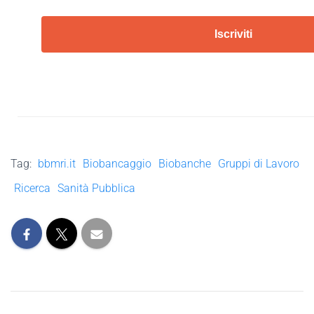
Iscriviti
Tag:
bbmri.it
Biobancaggio
Biobanche
Gruppi di Lavoro
Ricerca
Sanità Pubblica