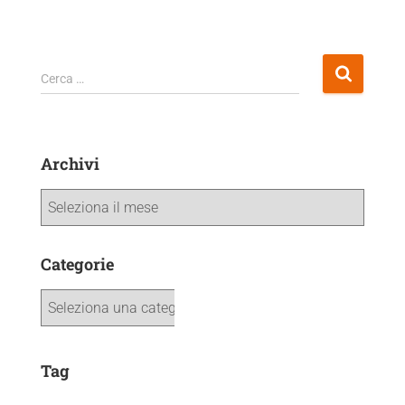
Cerca …
Archivi
Categorie
Tag