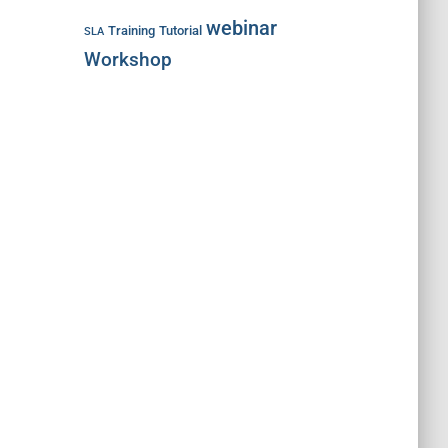
webinar
Training
Tutorial
SLA
Workshop