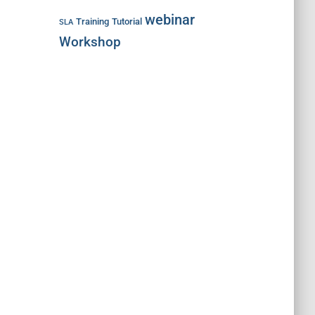
webinar
Training
Tutorial
SLA
Workshop