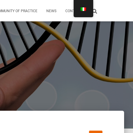
MUNITY OF PRACTICE
NEWS
CONTATTI