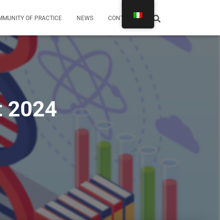
MUNITY OF PRACTICE
NEWS
CONTATTI
t 2024