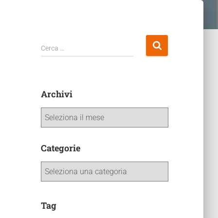
Cerca …
Archivi
Categorie
Tag