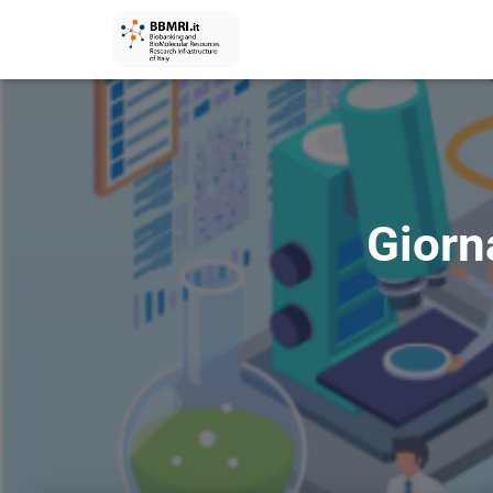
Giorn