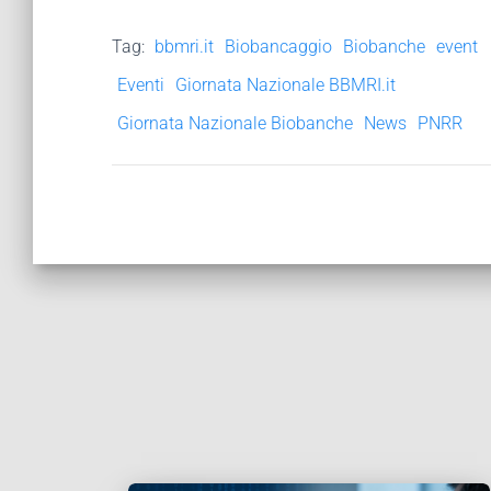
Tag:
bbmri.it
Biobancaggio
Biobanche
event
Eventi
Giornata Nazionale BBMRI.it
Giornata Nazionale Biobanche
News
PNRR