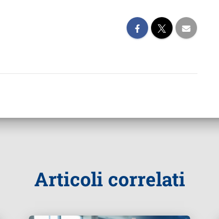
Articoli correlati