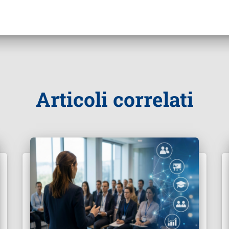
Articoli correlati