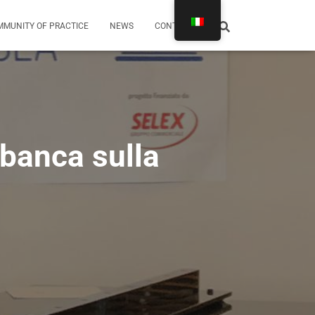
MUNITY OF PRACTICE
NEWS
CONTATTI
obanca sulla