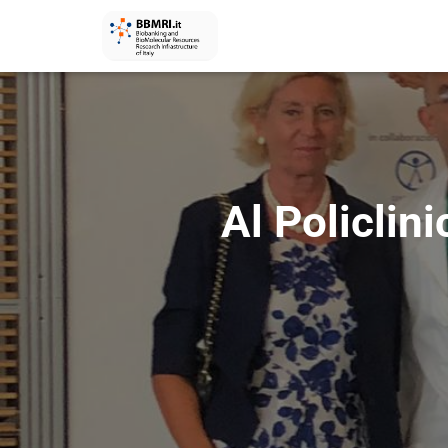
Al Policlin