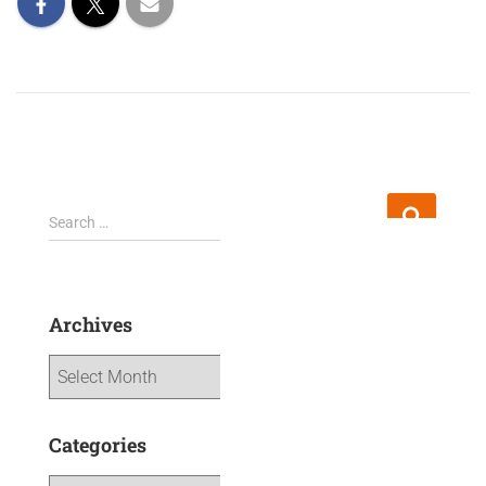
Search …
Archives
Categories