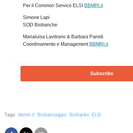
Per il Common Service ELSI
BBMRI.it
Simone Lapi
SOD Biobanche
Marialuisa Lavitrano & Barbara Parodi
Coordinamento e Management
BBMRI.it
Subscribe
Tags:
bbmri.it
Biobancaggio
Biobanks
ELSI