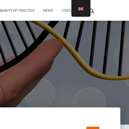
MUNITY OF PRACTICE
NEWS
CONTACTS