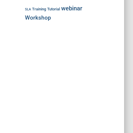
webinar
Training
Tutorial
SLA
Workshop