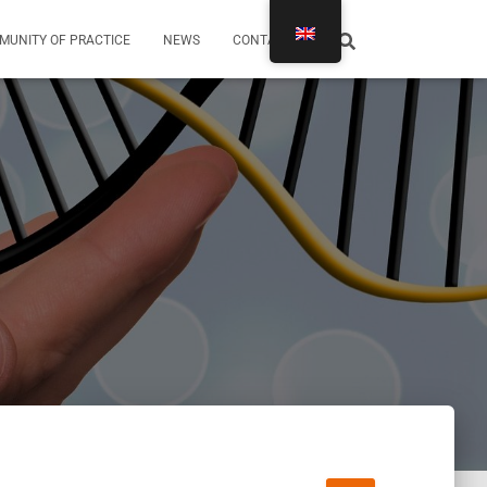
MUNITY OF PRACTICE
NEWS
CONTACTS