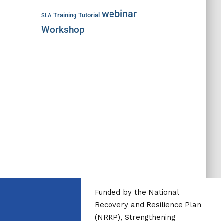
webinar
Training
Tutorial
SLA
Workshop
Funded by the National
Recovery and Resilience Plan
(NRRP), Strengthening